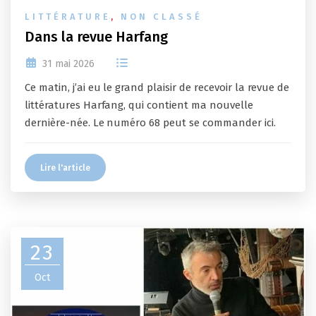
LITTÉRATURE
,
NON CLASSÉ
Dans la revue Harfang
31 mai 2026
Ce matin, j’ai eu le grand plaisir de recevoir la revue de
littératures Harfang, qui contient ma nouvelle
dernière-née. Le numéro 68 peut se commander ici.
Lire l'article
23
Oct