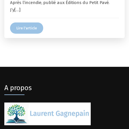
Après l’incendie, publié aux Éditions du Petit Pavé.
J’y[…]
Lire l'article
A propos