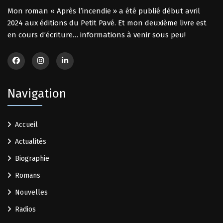
Mon roman « Après l’incendie » a été publié début avril
2024 aux
éditions du Petit Pavé
. Et mon deuxième livre est
en cours d’écriture… informations à venir sous peu!
Navigation
Accueil
Actualités
Biographie
Romans
Nouvelles
Radios