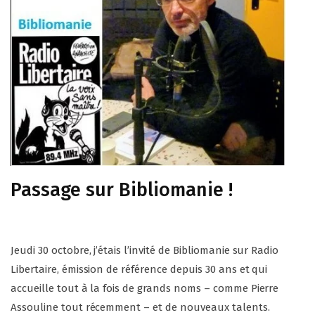
Passage sur Bibliomanie !
Jeudi 30 octobre, j’étais l’invité de Bibliomanie sur Radio
Libertaire, émission de référence depuis 30 ans et qui
accueille tout à la fois de grands noms – comme Pierre
Assouline tout récemment – et de nouveaux talents.