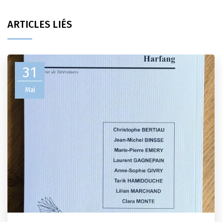
ARTICLES LIÉS
31
Mai