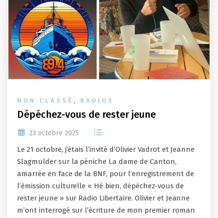
NON CLASSÉ
,
RADIOS
Dépéchez-vous de rester jeune
23 octobre 2025
Le 21 octobre, j’étais l’invité d’Olivier Vadrot et Jeanne
Slagmulder sur la péniche La dame de Canton,
amarrée en face de la BNF, pour l’enregistrement de
l’émission culturelle « Hé bien, dépéchez-vous de
rester jeune » sur Radio Libertaire. Olivier et Jeanne
m’ont interrogé sur l’écriture de mon premier roman