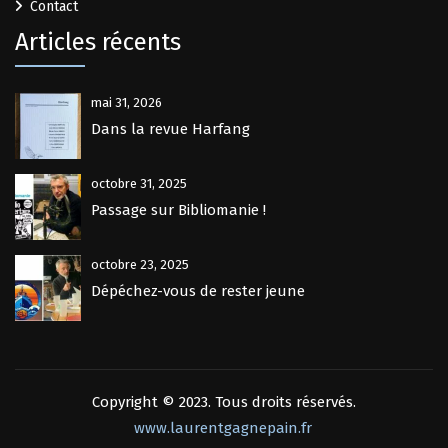
Contact
Articles récents
mai 31, 2026
Dans la revue Harfang
octobre 31, 2025
Passage sur Bibliomanie !
octobre 23, 2025
Dépéchez-vous de rester jeune
Copyright © 2023. Tous droits réservés.
www.laurentgagnepain.fr