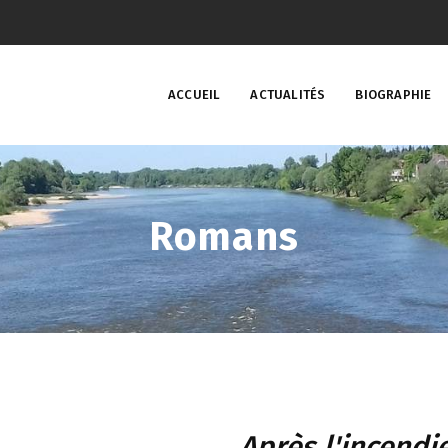
ACCUEIL
ACTUALITÉS
BIOGRAPHIE
Romans
Après l'incendi