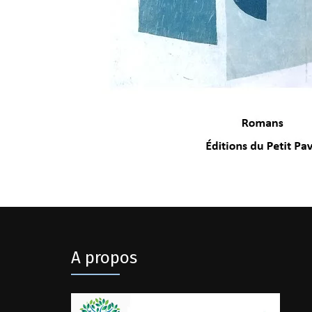
A propos