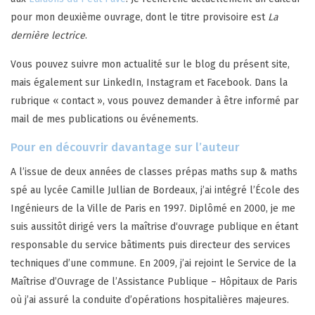
pour mon deuxième ouvrage, dont le titre provisoire est
La
dernière lectrice
.
Vous pouvez suivre mon actualité sur le blog du présent site,
mais également sur LinkedIn, Instagram et Facebook. Dans la
rubrique « contact », vous pouvez demander à être informé par
mail de mes publications ou événements.
Pour en découvrir davantage sur l’auteur
A l’issue de deux années de classes prépas maths sup & maths
spé au lycée Camille Jullian de Bordeaux, j’ai intégré l’École des
Ingénieurs de la Ville de Paris en 1997. Diplômé en 2000, je me
suis aussitôt dirigé vers la maîtrise d‘ouvrage publique en étant
responsable du service bâtiments puis directeur des services
techniques d’une commune. En 2009, j’ai rejoint le Service de la
Maîtrise d’Ouvrage de l’Assistance Publique – Hôpitaux de Paris
où j’ai assuré la conduite d’opérations hospitalières majeures.