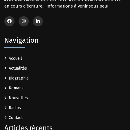
en cours d’écriture… informations à venir sous peu!
Navigation
Accueil
Actualités
Biographie
Romans
Nouvelles
Radios
Contact
Articles récents