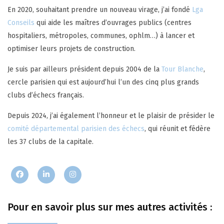
En 2020, souhaitant prendre un nouveau virage, j’ai fondé
Lga
Conseils
qui aide les maîtres d’ouvrages publics (centres
hospitaliers, métropoles, communes, ophlm…) à lancer et
optimiser leurs projets de construction.
Je suis par ailleurs président depuis 2004 de la
Tour Blanche
,
cercle parisien qui est aujourd’hui l’un des cinq plus grands
clubs d’échecs français.
Depuis 2024, j’ai également l’honneur et le plaisir de présider le
comité départemental parisien des échecs
, qui réunit et fédère
les 37 clubs de la capitale.
Pour en savoir plus sur mes autres activités :