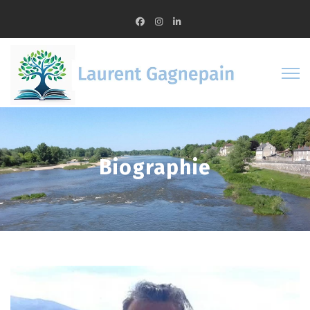
Biographie