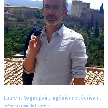
Laurent Gagnepain, ingénieur et écrivain.
Présentation de l’auteur